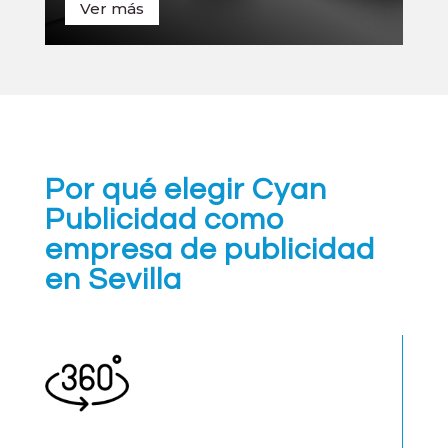
Ver más
Por qué elegir Cyan
Publicidad como
empresa de publicidad
en Sevilla