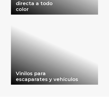
directa a todo
color
Vinilos para
escaparates y vehículos