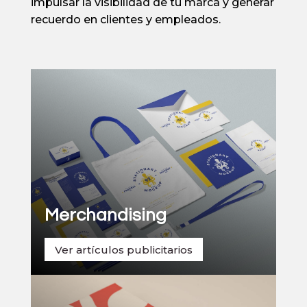
impulsar la visibilidad de tu marca y generar
recuerdo en clientes y empleados.
Merchandising
Ver artículos publicitarios