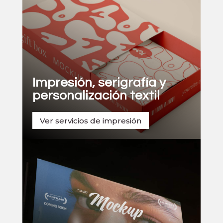
Impresión, serigrafía y
personalización textil
Ver servicios de impresión