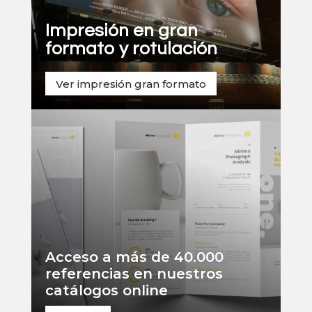
Impresión en gran
formato y rotulación
Ver impresión gran formato
Acceso a más de 40.000
referencias en nuestros
catálogos online