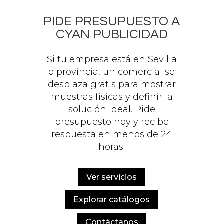
PIDE PRESUPUESTO A
CYAN PUBLICIDAD
Si tu empresa está en Sevilla
o provincia, un comercial se
desplaza gratis para mostrar
muestras físicas y definir la
solución ideal. Pide
presupuesto hoy y recibe
respuesta en menos de 24
horas.
Ver servicios
Explorar catálogos
Contáctanos