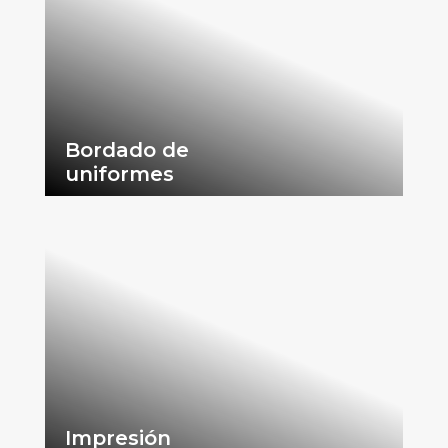
Bordado de
uniformes
Impresión