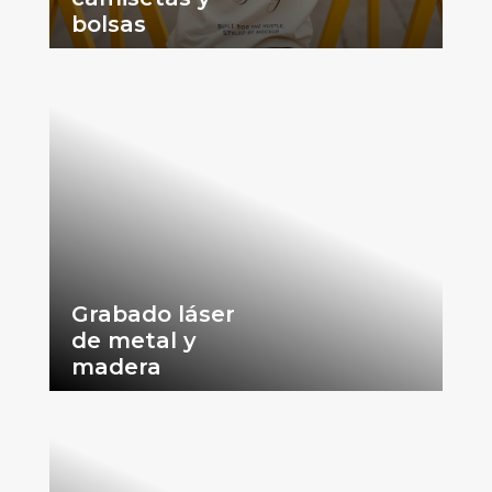
bolsas
Grabado láser
de metal y
madera