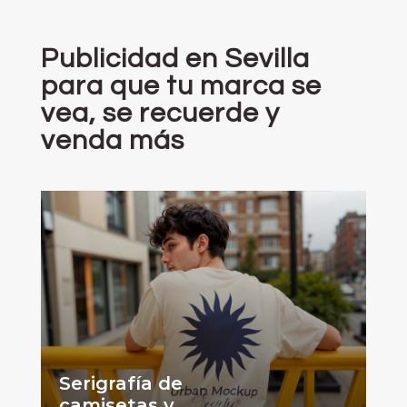
Publicidad en Sevilla
para que tu marca se
vea, se recuerde y
venda más
Serigrafía de
camisetas
y