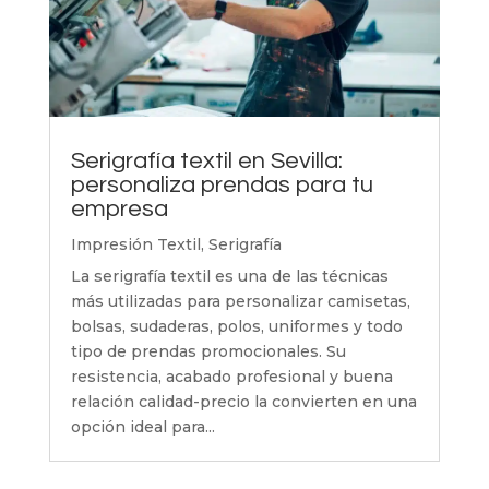
Serigrafía textil en Sevilla:
personaliza prendas para tu
empresa
Impresión Textil
,
Serigrafía
La serigrafía textil es una de las técnicas
más utilizadas para personalizar camisetas,
bolsas, sudaderas, polos, uniformes y todo
tipo de prendas promocionales. Su
resistencia, acabado profesional y buena
relación calidad-precio la convierten en una
opción ideal para...