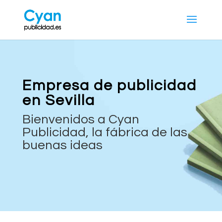
Empresa de publicidad
en Sevilla
Bienvenidos a Cyan
Publicidad, la fábrica de las
buenas ideas