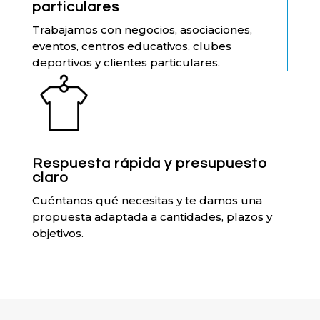
particulares
Trabajamos con negocios, asociaciones,
eventos, centros educativos, clubes
deportivos y clientes particulares.
Respuesta rápida y presupuesto
claro
Cuéntanos qué necesitas y te damos una
propuesta adaptada a cantidades, plazos y
objetivos.