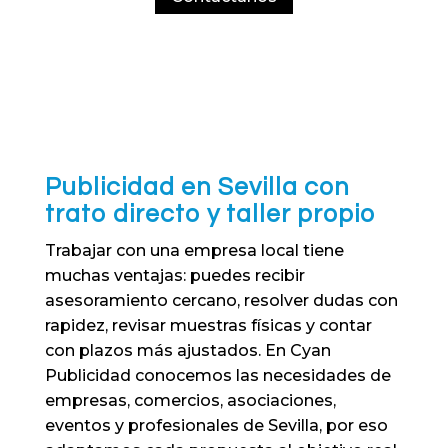
Publicidad en Sevilla con
trato directo y taller propio
Trabajar con una empresa local tiene
muchas ventajas: puedes recibir
asesoramiento cercano, resolver dudas con
rapidez, revisar muestras físicas y contar
con plazos más ajustados. En Cyan
Publicidad conocemos las necesidades de
empresas, comercios, asociaciones,
eventos y profesionales de Sevilla, por eso