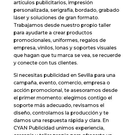
artículos publicitarios, impresión
personalizada, serigrafía, bordado, grabado
láser y soluciones de gran formato.
Trabajamos desde nuestro propio taller
para ayudarte a crear productos
promocionales, uniformes, regalos de
empresa, vinilos, lonas y soportes visuales
que hagan que tu marca se vea, se recuerde
y conecte con tus clientes.
Si necesitas publicidad en Sevilla para una
campaña, evento, comercio, empresa o
acción promocional, te asesoramos desde
el primer momento: elegimos contigo el
soporte más adecuado, revisamos el
diseño, controlamos la producción y te
damos una respuesta rápida y clara. En
CYAN Publicidad unimos experiencia,