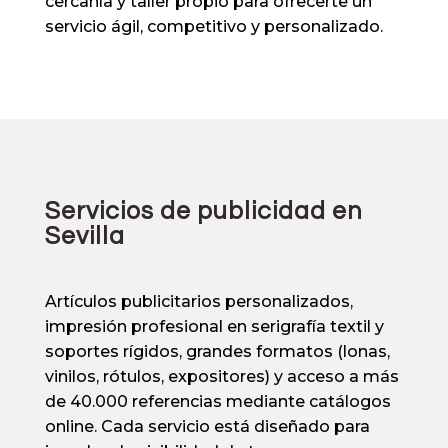
cercanía y taller propio para ofrecerte un
servicio ágil, competitivo y personalizado.
Servicios de publicidad en
Sevilla
Artículos publicitarios personalizados,
impresión profesional en
serigrafía textil
y
soportes rígidos, grandes formatos (lonas,
vinilos, rótulos, expositores) y acceso a más
de 40.000 referencias mediante catálogos
online. Cada servicio está diseñado para