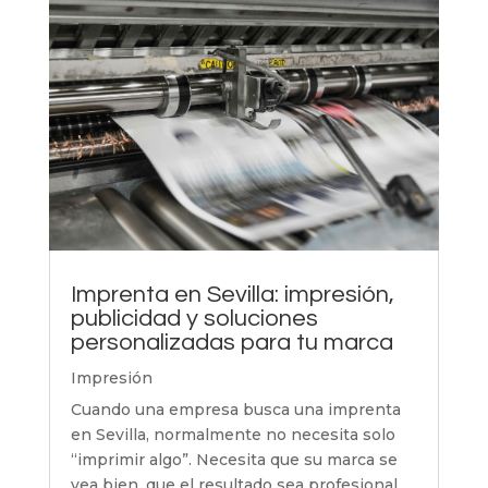
Imprenta en Sevilla: impresión,
publicidad y soluciones
personalizadas para tu marca
Impresión
Cuando una empresa busca una imprenta
en Sevilla, normalmente no necesita solo
“imprimir algo”. Necesita que su marca se
vea bien, que el resultado sea profesional,