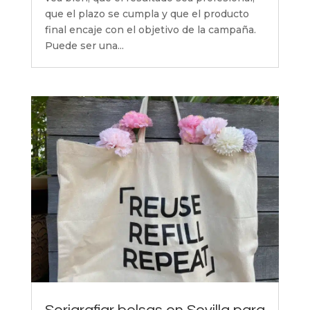
que el plazo se cumpla y que el producto
final encaje con el objetivo de la campaña.
Puede ser una...