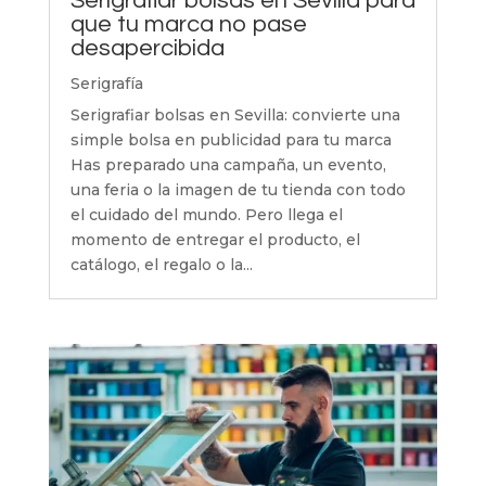
Serigrafiar bolsas en Sevilla para
que tu marca no pase
desapercibida
Serigrafía
Serigrafiar bolsas en Sevilla: convierte una
simple bolsa en publicidad para tu marca
Has preparado una campaña, un evento,
una feria o la imagen de tu tienda con todo
el cuidado del mundo. Pero llega el
momento de entregar el producto, el
catálogo, el regalo o la...