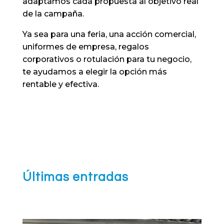
adaptamos cada propuesta al objetivo real
de la campaña.
Ya sea para una feria, una acción comercial,
uniformes de empresa, regalos
corporativos o rotulación para tu negocio,
te ayudamos a elegir la opción más
rentable y efectiva.
Últimas entradas