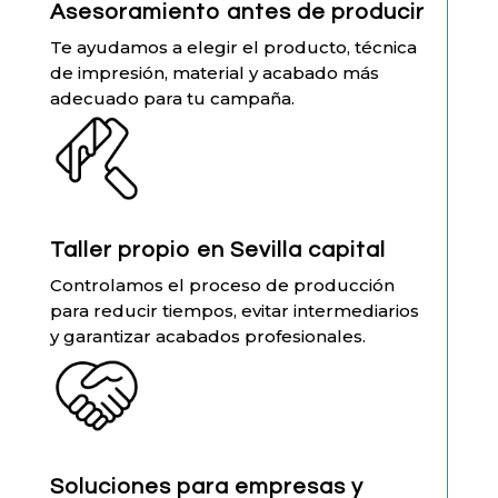
Asesoramiento antes de producir
Te ayudamos a elegir el producto, técnica
de impresión, material y acabado más
adecuado para tu campaña.
Taller propio en Sevilla capital
Controlamos el proceso de producción
para reducir tiempos, evitar intermediarios
y garantizar acabados profesionales.
Soluciones para empresas y